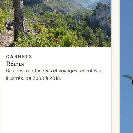
CARNETS
Récits
Balades, randonnées et voyages racontés et
illustrés, de 2000 à 2018.