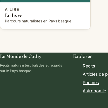
À LIRE
Le livre
Parcours naturalistes en Pays basque.
Le Monde de Cathy
Explorer
Récits naturalistes, balades et regards
Récits
sur le Pays basque.
Articles de 
Poèmes
Astronomie