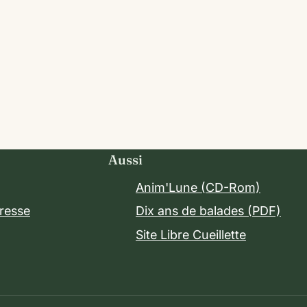
Aussi
Anim'Lune (CD-Rom)
presse
Dix ans de balades (PDF)
Site Libre Cueillette