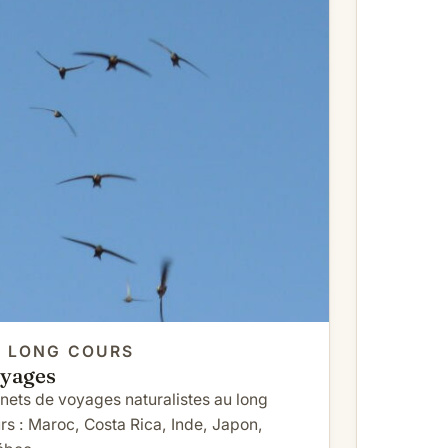
 LONG COURS
yages
nets de voyages naturalistes au long
rs : Maroc, Costa Rica, Inde, Japon,