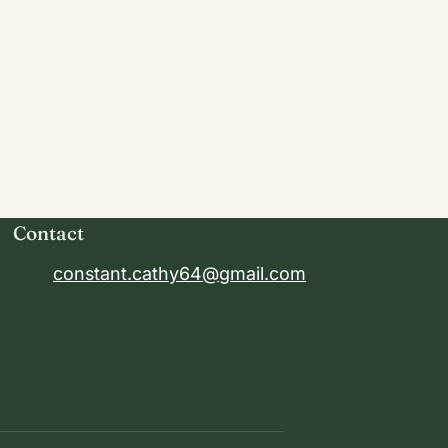
Contact
constant.cathy64@gmail.com