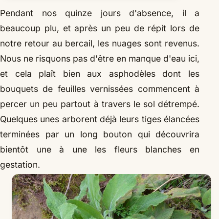
Pendant nos quinze jours d'absence, il a
beaucoup plu, et après un peu de répit lors de
notre retour au bercail, les nuages sont revenus.
Nous ne risquons pas d'être en manque d'eau ici,
et cela plaît bien aux asphodèles dont les
bouquets de feuilles vernissées commencent à
percer un peu partout à travers le sol détrempé.
Quelques unes arborent déjà leurs tiges élancées
terminées par un long bouton qui découvrira
bientôt une à une les fleurs blanches en
gestation.