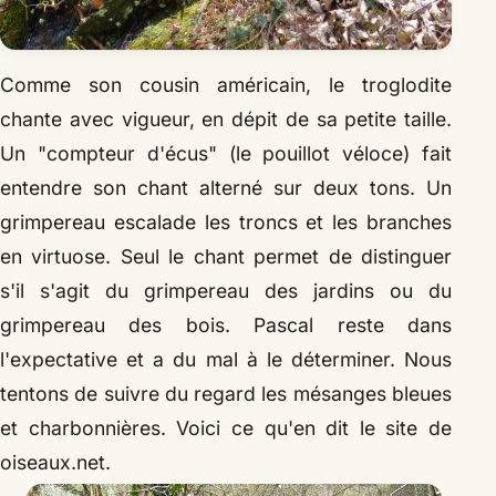
Comme son cousin américain, le troglodite
chante avec vigueur, en dépit de sa petite taille.
Un "compteur d'écus" (le pouillot véloce) fait
entendre son chant alterné sur deux tons. Un
grimpereau escalade les troncs et les branches
en virtuose. Seul le chant permet de distinguer
s'il s'agit du grimpereau des jardins ou du
grimpereau des bois. Pascal reste dans
l'expectative et a du mal à le déterminer. Nous
tentons de suivre du regard les mésanges bleues
et charbonnières. Voici ce qu'en dit le site de
oiseaux.net.