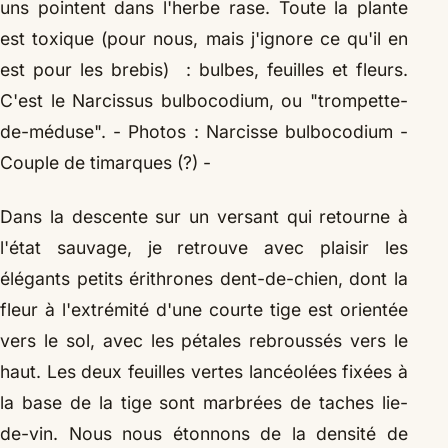
uns pointent dans l'herbe rase. Toute la plante
est toxique (pour nous, mais j'ignore ce qu'il en
est pour les brebis) : bulbes, feuilles et fleurs.
C'est le Narcissus bulbocodium, ou "trompette-
de-méduse".
- Photos : Narcisse bulbocodium -
Couple de timarques (?) -
Dans la descente sur un versant qui retourne à
l'état sauvage, je retrouve avec plaisir les
élégants petits érithrones dent-de-chien, dont la
fleur à l'extrémité d'une courte tige est orientée
vers le sol, avec les pétales rebroussés vers le
haut. Les deux feuilles vertes lancéolées fixées à
la base de la tige sont marbrées de taches lie-
de-vin. Nous nous étonnons de la densité de