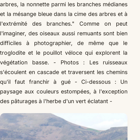
arbres, la nonnette parmi les branches médianes
et la mésange bleue dans la cime des arbres et à
l'extrémité des branches." Comme on peut
l'imaginer, des oiseaux aussi remuants sont bien
difficiles à photographier, de même que le
troglodite et le pouillot véloce qui explorent la
végétation basse.
- Photos : Les ruisseaux
s'écoulent en cascade et traversent les chemins
qu'il faut franchir à gué - Ci-dessous : Un
paysage aux couleurs estompées, à l'exception
des pâturages à l'herbe d'un vert éclatant -