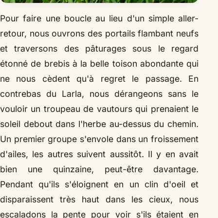
Pour faire une boucle au lieu d'un simple aller-
retour, nous ouvrons des portails flambant neufs
et traversons des pâturages sous le regard
étonné de brebis à la belle toison abondante qui
ne nous cèdent qu'à regret le passage. En
contrebas du Larla, nous dérangeons sans le
vouloir un troupeau de vautours qui prenaient le
soleil debout dans l'herbe au-dessus du chemin.
Un premier groupe s'envole dans un froissement
d'ailes, les autres suivent aussitôt. Il y en avait
bien une quinzaine, peut-être davantage.
Pendant qu'ils s'éloignent en un clin d'oeil et
disparaissent très haut dans les cieux, nous
escaladons la pente pour voir s'ils étaient en