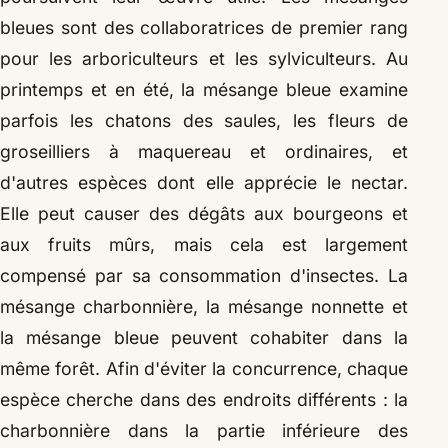
bleues sont des collaboratrices de premier rang
pour les arboriculteurs et les sylviculteurs. Au
printemps et en été, la mésange bleue examine
parfois les chatons des saules, les fleurs de
groseilliers à maquereau et ordinaires, et
d'autres espèces dont elle apprécie le nectar.
Elle peut causer des dégâts aux bourgeons et
aux fruits mûrs, mais cela est largement
compensé par sa consommation d'insectes. La
mésange charbonnière, la mésange nonnette et
la mésange bleue peuvent cohabiter dans la
même forêt. Afin d'éviter la concurrence, chaque
espèce cherche dans des endroits différents : la
charbonnière dans la partie inférieure des