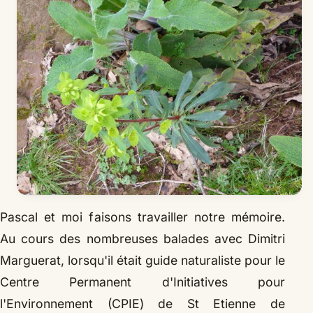
Pascal et moi faisons travailler notre mémoire.
Au cours des nombreuses balades avec Dimitri
Marguerat, lorsqu'il était guide naturaliste pour le
Centre Permanent d'Initiatives pour
l'Environnement (CPIE) de St Etienne de