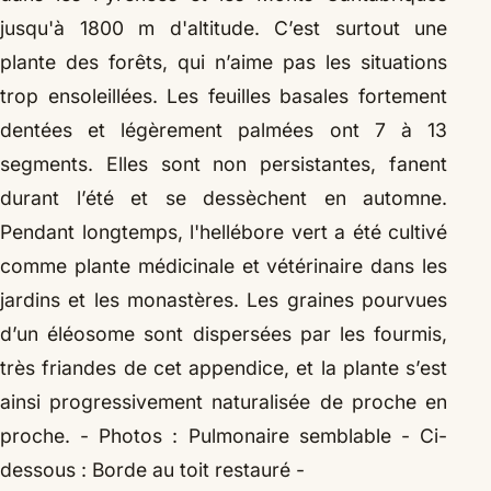
jusqu'à 1800 m d'altitude. C’est surtout une
plante des forêts, qui n’aime pas les situations
trop ensoleillées. Les feuilles basales fortement
dentées et légèrement palmées ont 7 à 13
segments. Elles sont non persistantes, fanent
durant l’été et se dessèchent en automne.
Pendant longtemps, l'hellébore vert a été cultivé
comme plante médicinale et vétérinaire dans les
jardins et les monastères. Les graines pourvues
d’un éléosome sont dispersées par les fourmis,
très friandes de cet appendice, et la plante s’est
ainsi progressivement naturalisée de proche en
proche.
- Photos : Pulmonaire semblable - Ci-
dessous : Borde au toit restauré -