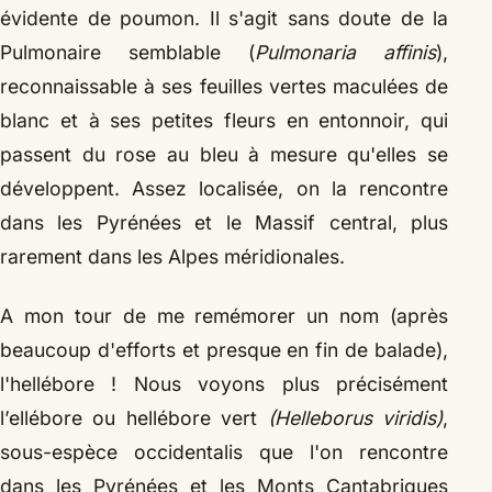
évidente de poumon. Il s'agit sans doute de la
Pulmonaire semblable (
Pulmonaria affinis
),
reconnaissable à ses feuilles vertes maculées de
blanc et à ses petites fleurs en entonnoir, qui
passent du rose au bleu à mesure qu'elles se
développent. Assez localisée, on la rencontre
dans les Pyrénées et le Massif central, plus
rarement dans les Alpes méridionales.
A mon tour de me remémorer un nom (après
beaucoup d'efforts et presque en fin de balade),
l'hellébore ! Nous voyons plus précisément
l’ellébore ou hellébore vert
(Helleborus viridis)
,
sous-espèce occidentalis que l'on rencontre
dans les Pyrénées et les Monts Cantabriques