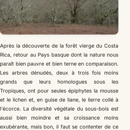
Après la découverte de la forêt vierge du Costa
Rica, retour au Pays basque dont la nature nous
paraît bien pauvre et bien terne en comparaison.
Les arbres dénudés, deux à trois fois moins
grands que leurs homologues sous les
Tropiques, ont pour seules épiphytes la mousse
et le lichen et, en guise de liane, le lierre collé à
l'écorce. La diversité végétale du sous-bois est
aussi bien moindre et sa croissance moins
exubérante, mais bon, il faut se contenter de ce