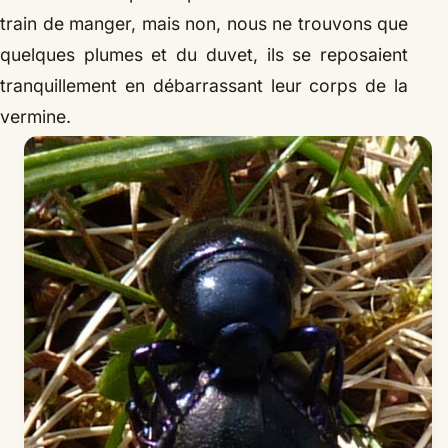
train de manger, mais non, nous ne trouvons que
quelques plumes et du duvet, ils se reposaient
tranquillement en débarrassant leur corps de la
vermine.