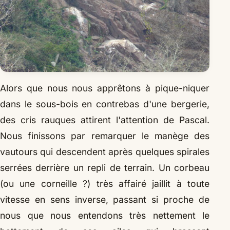
Alors que nous nous apprêtons à pique-niquer
dans le sous-bois en contrebas d'une bergerie,
des cris rauques attirent l'attention de Pascal.
Nous finissons par remarquer le manège des
vautours qui descendent après quelques spirales
serrées derrière un repli de terrain. Un corbeau
(ou une corneille ?) très affairé jaillit à toute
vitesse en sens inverse, passant si proche de
nous que nous entendons très nettement le