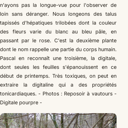
n'ayons pas la longue-vue pour l'observer de
loin sans déranger. Nous longeons des talus
tapissés d'hépatiques trilobées dont la couleur
des fleurs varie du blanc au bleu pâle, en
passant par le rose. C'est la deuxième plante
dont le nom rappelle une partie du corps humain.
Pascal en reconnaît une troisième, la digitale,
dont seules les feuilles s'épanouissent en ce
début de printemps. Très toxiques, on peut en
extraire la digitaline qui a des propriétés
tonicardiaques.
- Photos : Reposoir à vautours -
Digitale pourpre -