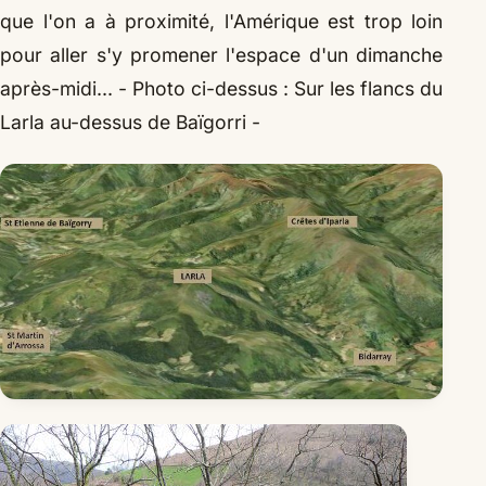
que l'on a à proximité, l'Amérique est trop loin
pour aller s'y promener l'espace d'un dimanche
après-midi...
- Photo ci-dessus : Sur les flancs du
Larla au-dessus de Baïgorri -