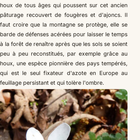
houx de tous âges qui poussent sur cet ancien
pâturage recouvert de fougères et d'ajoncs. Il
faut croire que la montagne se protège, elle se
barde de défenses acérées pour laisser le temps
à la forêt de renaître après que les sols se soient
peu à peu reconstitués, par exemple grâce au
houx, une espèce pionnière des pays tempérés,
qui est le seul fixateur d'azote en Europe au
feuillage persistant et qui tolère l'ombre.