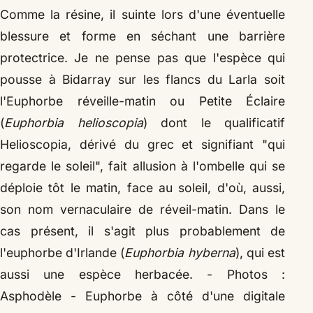
Comme la résine, il suinte lors d'une éventuelle
blessure et forme en séchant une barrière
protectrice.
Je ne pense pas que l'espèce qui
pousse à Bidarray sur les flancs du Larla soit
l'Euphorbe réveille-matin ou Petite Éclaire
(
Euphorbia helioscopia
) dont le qualificatif
Helioscopia, dérivé du grec et signifiant "qui
regarde le soleil", fait allusion à l'ombelle qui se
déploie tôt le matin, face au soleil, d'où, aussi,
son nom vernaculaire de réveil-matin. Dans le
cas présent, il s'agit plus probablement de
l'euphorbe d'Irlande (
Euphorbia hyberna
), qui est
aussi une espèce herbacée.
- Photos :
Asphodèle - Euphorbe à côté d'une digitale