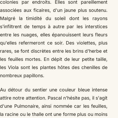
colonies par endroits. Elles sont pareillement
associées aux ficaires, d'un jaune plus soutenu.
Malgré la timidité du soleil dont les rayons
s'infiltrent de temps à autre par les interstices
entre les nuages, elles épanouissent leurs fleurs
qu'elles refermeront ce soir. Des violettes, plus
rares, se font discrètes entre les brins d'herbe et
les feuilles mortes. En dépit de leur petite taille,
les Viola sont les plantes hôtes des chenilles de
nombreux papillons.
Au détour du sentier une couleur bleue intense
attire notre attention. Pascal n'hésite pas, il s'agit
d'une Pulmonaire, ainsi nommée car les feuilles,
la racine ou le thalle ont une forme plus ou moins