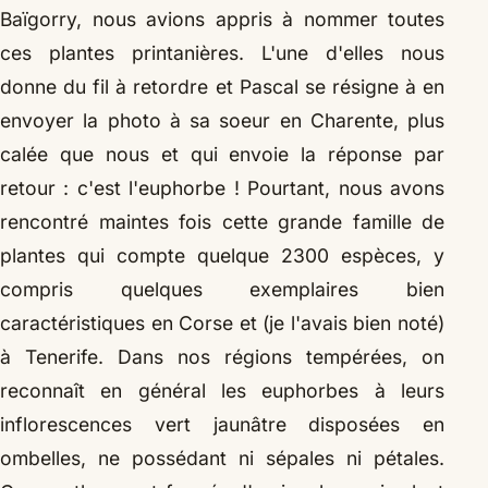
Baïgorry, nous avions appris à nommer toutes
ces plantes printanières. L'une d'elles nous
donne du fil à retordre et Pascal se résigne à en
envoyer la photo à sa soeur en Charente, plus
calée que nous et qui envoie la réponse par
retour : c'est l'euphorbe ! Pourtant, nous avons
rencontré maintes fois cette grande famille de
plantes qui compte quelque 2300 espèces, y
compris quelques exemplaires bien
caractéristiques en Corse et (je l'avais bien noté)
à Tenerife. Dans nos régions tempérées, on
reconnaît en général les euphorbes à leurs
inflorescences vert jaunâtre disposées en
ombelles, ne possédant ni sépales ni pétales.