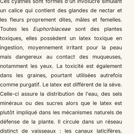
Ces cyathes sont formés d'un involucre simulant
un calice qui contient des glandes de nectar et
les fleurs proprement dites, mâles et femelles.
Toutes les
Euphorbiaceae
sont des plantes
toxiques, elles possèdent un latex toxique en
ingestion, moyennement irritant pour la peau
mais dangereux au contact des muqueuses,
notamment les yeux. La toxicité est également
dans les graines, pourtant utilisées autrefois
comme purgatif. Le latex est différent de la sève.
Celle-ci assure la distribution de l'eau, des sels
minéraux ou des sucres alors que le latex est
plutôt impliqué dans les mécanismes naturels de
défense de la plante. Il circule dans un réseau
distinct de vaisseaux : les canaux laticifères.