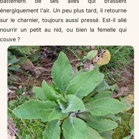
battement de ses ailes qui brassent
énergiquement l'air. Un peu plus tard, il retourne
sur le charnier, toujours aussi pressé. Est-il allé
nourrir un petit au nid, ou bien la femelle qui
couve ?