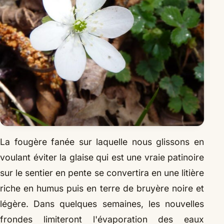
La fougère fanée sur laquelle nous glissons en
voulant éviter la glaise qui est une vraie patinoire
sur le sentier en pente se convertira en une litière
riche en humus puis en terre de bruyère noire et
légère. Dans quelques semaines, les nouvelles
frondes limiteront l'évaporation des eaux