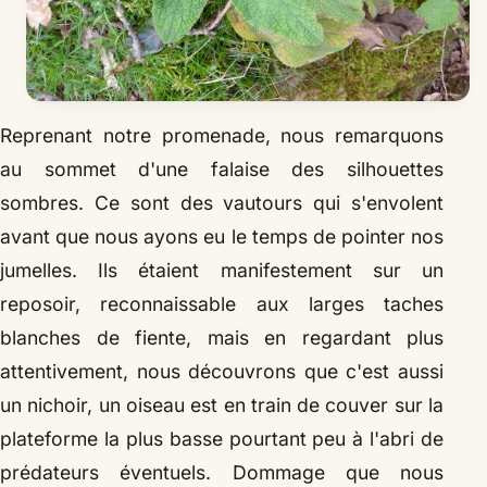
Reprenant notre promenade, nous remarquons
au sommet d'une falaise des silhouettes
sombres. Ce sont des vautours qui s'envolent
avant que nous ayons eu le temps de pointer nos
jumelles. Ils étaient manifestement sur un
reposoir, reconnaissable aux larges taches
blanches de fiente, mais en regardant plus
attentivement, nous découvrons que c'est aussi
un nichoir, un oiseau est en train de couver sur la
plateforme la plus basse pourtant peu à l'abri de
prédateurs éventuels. Dommage que nous