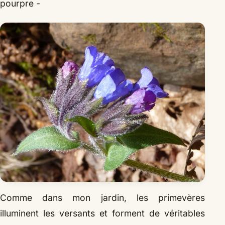
pourpre -
Comme dans mon jardin, les primevères
illuminent les versants et forment de véritables