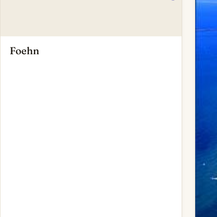
Foehn