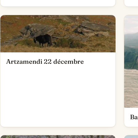
Artzamendi 22 décembre
Ba