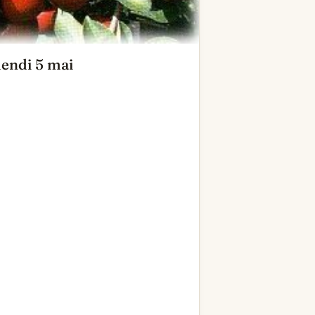
endi 5 mai