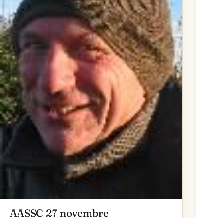
AASSC 27 novembre