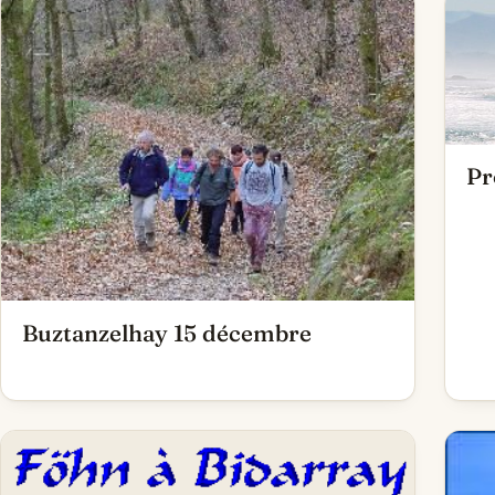
Pr
Buztanzelhay 15 décembre