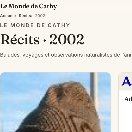
Le Monde de Cathy
Accueil
Récits
2002
LE MONDE DE CATHY
Récits · 2002
Balades, voyages et observations naturalistes de l'a
Ad