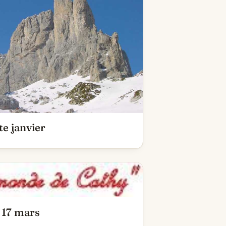
e janvier
 17 mars