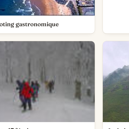
oting gastronomique