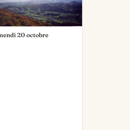
mendi 20 octobre