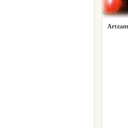
Artzam