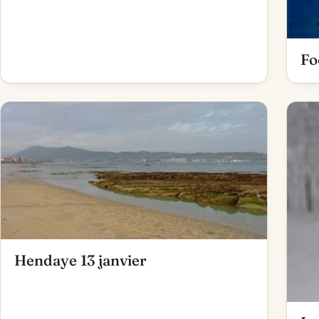
Fo
Hendaye 13 janvier