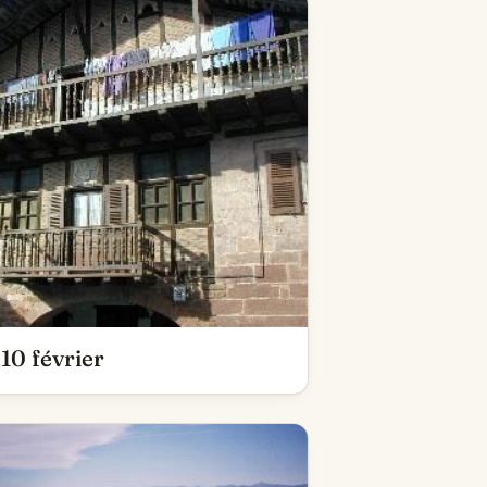
10 février